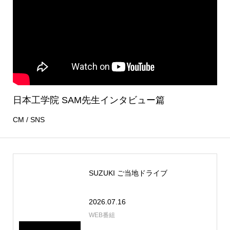
日本工学院 SAM先生インタビュー篇
CM / SNS
SUZUKI ご当地ドライブ
2026.07.16
WEB番組