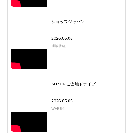
ショップジャパン
2026.05.05
通販番組
SUZUKIご当地ドライブ
2026.05.05
WEB番組