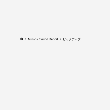
Music & Sound Report
ピックアップ