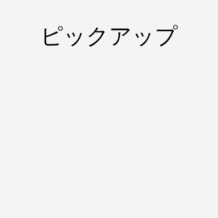
ピックアップ