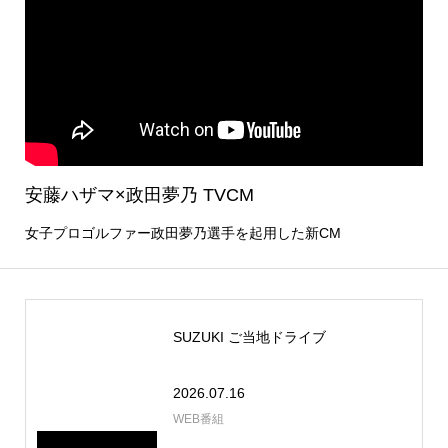
安藤ハザマ×政田夢乃 TVCM
女子プロゴルファー政田夢乃選手を起用した新CM
SUZUKI ご当地ドライブ
2026.07.16
WEB番組