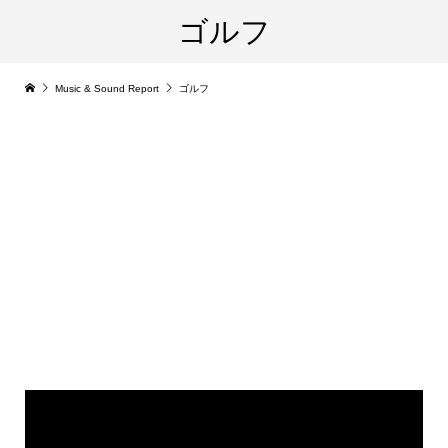
ゴルフ
Music & Sound Report
ゴルフ