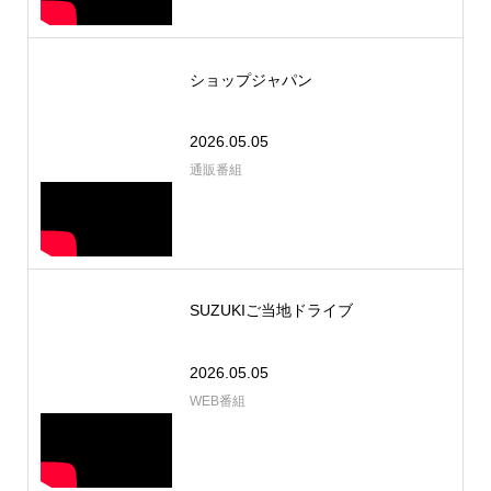
ショップジャパン
2026.05.05
通販番組
SUZUKIご当地ドライブ
2026.05.05
WEB番組